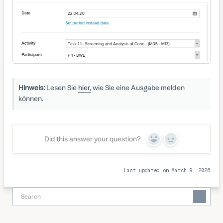
Hinweis:
Lesen Sie
hier,
wie Sie eine Ausgabe melden
können.
Did this answer your question?
Yes
No
Last updated on March 9, 2026