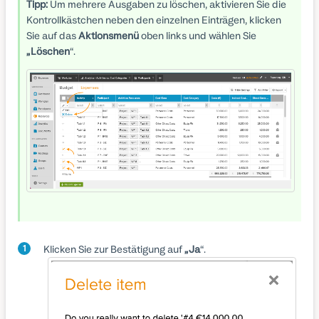
Tipp:
Um mehrere Ausgaben zu löschen, aktivieren Sie die
Kontrollkästchen neben den einzelnen Einträgen, klicken
Sie auf das
Aktionsmenü
oben links und wählen Sie
„Löschen
“.
Klicken Sie zur Bestätigung auf
„Ja
“.