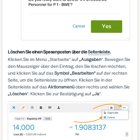
Löschen Sie einen Spesenposten über die
Seitenleiste
.
Klicken Sie im Menü „Startseite“ auf
„Ausgaben
“. Bewegen Sie
den Mauszeiger über den Eintrag, den Sie löschen möchten,
und klicken Sie auf das
Symbol „Bearbeiten“
auf der rechten
Seite, um die Seitenleiste zu öffnen. Klicken Sie in der
Seitenleiste auf das
Aktionsmenü
oben rechts und wählen Sie
„Löschen
“. Klicken Sie zur Bestätigung auf
„Ja
“.