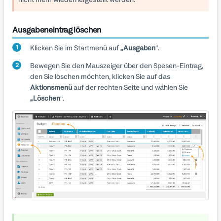
Ausgabeneintrag löschen
Klicken Sie im Startmenü auf
„Ausgaben
“.
Bewegen Sie den Mauszeiger über den Spesen-Eintrag,
den Sie löschen möchten, klicken Sie auf das
Aktionsmenü
auf der rechten Seite und wählen Sie
„Löschen
“.