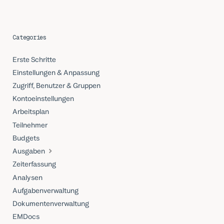
Categories
Erste Schritte
Einstellungen & Anpassung
Zugriff, Benutzer & Gruppen
Kontoeinstellungen
Arbeitsplan
Teilnehmer
Budgets
Ausgaben
Zeiterfassung
Analysen
Aufgabenverwaltung
Dokumentenverwaltung
EMDocs