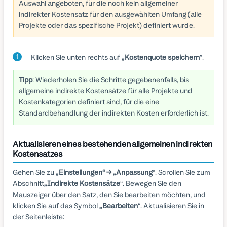
Auswahl angeboten, für die noch kein allgemeiner
indirekter Kostensatz für den ausgewählten Umfang (alle
Projekte oder das spezifische Projekt) definiert wurde.
Klicken Sie unten rechts auf
„Kostenquote speichern
”.
Tipp
: Wiederholen Sie die Schritte gegebenenfalls, bis
allgemeine indirekte Kostensätze für alle Projekte und
Kostenkategorien definiert sind, für die eine
Standardbehandlung der indirekten Kosten erforderlich ist.
Aktualisieren eines bestehenden allgemeinen indirekten
Kostensatzes
Gehen Sie zu
„Einstellungen“ → „Anpassung
“. Scrollen Sie zum
Abschnitt
„Indirekte Kostensätze
“. Bewegen Sie den
Mauszeiger über den Satz, den Sie bearbeiten möchten, und
klicken Sie auf das Symbol
„Bearbeiten
“. Aktualisieren Sie in
der Seitenleiste: