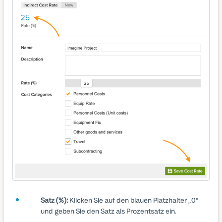
Satz (%):
Klicken Sie auf den blauen Platzhalter „0“
und geben Sie den Satz als Prozentsatz ein.