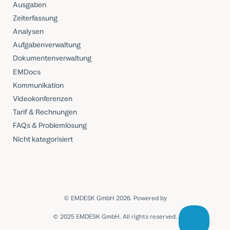
Ausgaben
Zeiterfassung
Analysen
Aufgabenverwaltung
Dokumentenverwaltung
EMDocs
Kommunikation
Videokonferenzen
Tarif & Rechnungen
FAQs & Problemlösung
Nicht kategorisiert
© EMDESK GmbH 2026.
Powered by