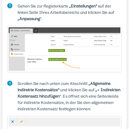
Gehen Sie zur Registerkarte
„Einstellungen“
auf der
linken Seite Ihres Arbeitsbereichs und klicken Sie auf
„Anpassung
“.
Scrollen Sie nach unten zum Abschnitt
„Allgemeine
indirekte Kostensätze“
und klicken Sie auf
„+ Indirekten
Kostensatz hinzufügen
“. Es öffnet sich eine Seitenleiste
für indirekte Kostensätze, in der Sie den allgemeinen
indirekten Kostensatz festlegen können: