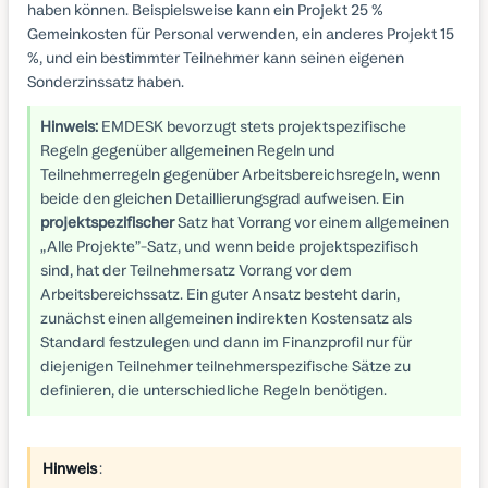
haben können. Beispielsweise kann ein Projekt 25 %
Gemeinkosten für Personal verwenden, ein anderes Projekt 15
%, und ein bestimmter Teilnehmer kann seinen eigenen
Sonderzinssatz haben.
Hinweis:
EMDESK bevorzugt stets projektspezifische
Regeln gegenüber allgemeinen Regeln und
Teilnehmerregeln gegenüber Arbeitsbereichsregeln, wenn
beide den gleichen Detaillierungsgrad aufweisen. Ein
projektspezifischer
Satz hat Vorrang vor einem allgemeinen
„Alle Projekte”-Satz, und wenn beide projektspezifisch
sind, hat der Teilnehmersatz Vorrang vor dem
Arbeitsbereichssatz. Ein guter Ansatz besteht darin,
zunächst einen allgemeinen indirekten Kostensatz als
Standard festzulegen und dann im Finanzprofil nur für
diejenigen Teilnehmer teilnehmerspezifische Sätze zu
definieren, die unterschiedliche Regeln benötigen.
Hinweis
: