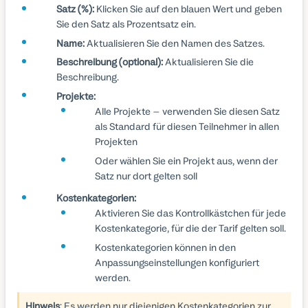
Satz (%):
Klicken Sie auf den blauen Wert und geben
Sie den Satz als Prozentsatz ein.
Name:
Aktualisieren Sie den Namen des Satzes.
Beschreibung (optional):
Aktualisieren Sie die
Beschreibung.
Projekte:
Alle Projekte – verwenden Sie diesen Satz
als Standard für diesen Teilnehmer in allen
Projekten
Oder wählen Sie ein Projekt aus, wenn der
Satz nur dort gelten soll
Kostenkategorien:
Aktivieren Sie das Kontrollkästchen für jede
Kostenkategorie, für die der Tarif gelten soll.
Kostenkategorien können in den
Anpassungseinstellungen konfiguriert
werden.
Hinweis
: Es werden nur diejenigen Kostenkategorien zur