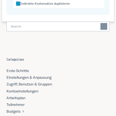
Indirekte Kostensätze duplizieren
Categories
Erste Schritte
Einstellungen & Anpassung
Zugriff, Benutzer & Gruppen
Kontoeinstellungen
Arbeitsplan
Teilnehmer
Budgets