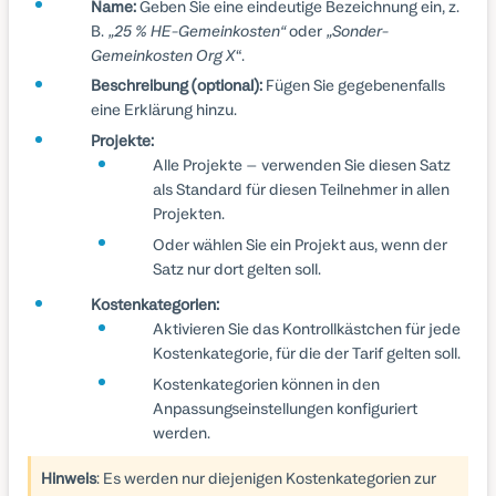
Name:
Geben Sie eine eindeutige Bezeichnung ein, z.
B.
„25 % HE-Gemeinkosten“
oder
„Sonder-
Gemeinkosten Org X
“.
Beschreibung (optional):
Fügen Sie gegebenenfalls
eine Erklärung hinzu.
Projekte:
Alle Projekte – verwenden Sie diesen Satz
als Standard für diesen Teilnehmer in allen
Projekten.
Oder wählen Sie ein Projekt aus, wenn der
Satz nur dort gelten soll.
Kostenkategorien:
Aktivieren Sie das Kontrollkästchen für jede
Kostenkategorie, für die der Tarif gelten soll.
Kostenkategorien können in den
Anpassungseinstellungen konfiguriert
werden.
Hinweis
: Es werden nur diejenigen Kostenkategorien zur