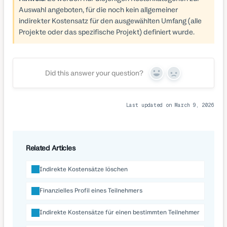
Auswahl angeboten, für die noch kein allgemeiner
indirekter Kostensatz für den ausgewählten Umfang (alle
Projekte oder das spezifische Projekt) definiert wurde.
Did this answer your question?
Yes
No
Last updated on March 9, 2026
Related Articles
Indirekte Kostensätze löschen
Finanzielles Profil eines Teilnehmers
Indirekte Kostensätze für einen bestimmten Teilnehmer