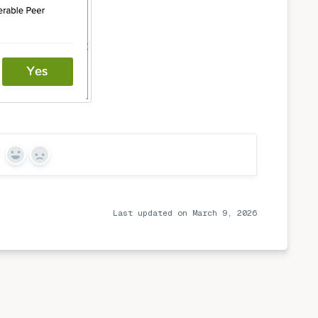
Yes
No
Last updated on March 9, 2026