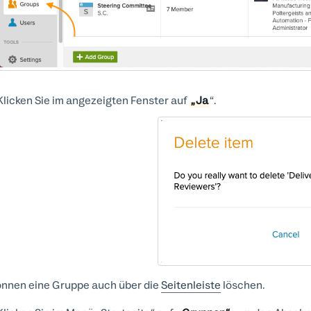
Klicken Sie im angezeigten Fenster auf
„Ja
“.
önnen eine Gruppe auch über die
Seitenleiste
löschen.