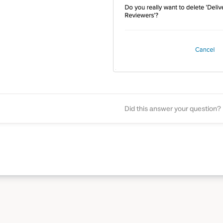
Did this answer your question?