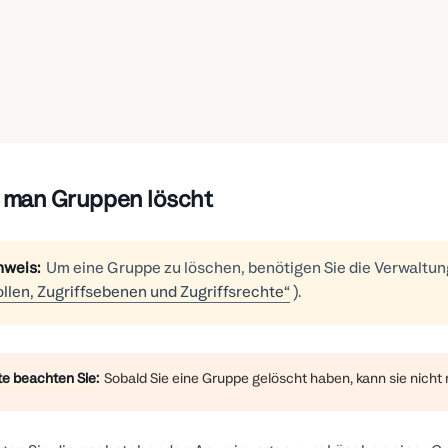
 man Gruppen löscht
nweis:
Um eine Gruppe zu löschen, benötigen Sie die Verwaltun
llen, Zugriffsebenen und Zugriffsrechte“
).
te beachten Sie:
Sobald Sie eine Gruppe gelöscht haben, kann sie nicht