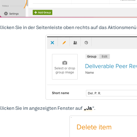
Klicken Sie in der Seitenleiste oben rechts auf das Aktionsmen
Klicken Sie im angezeigten Fenster auf
„Ja
“.