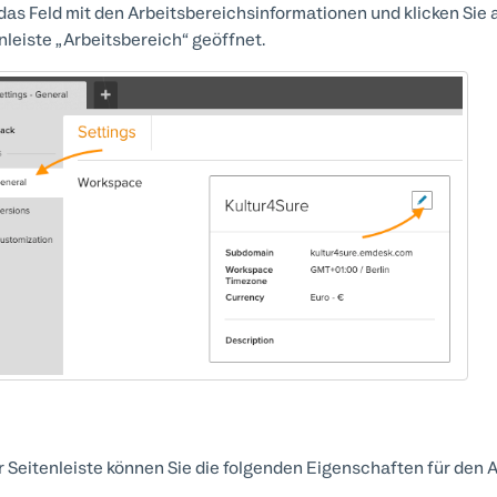
das Feld mit den Arbeitsbereichsinformationen und klicken Sie 
nleiste „Arbeitsbereich“ geöffnet.
r Seitenleiste können Sie die folgenden Eigenschaften für den A