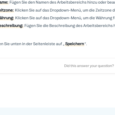
ame:
Fügen Sie den Namen des Arbeitsbereichs hinzu oder bearb
eitzone:
Klicken Sie auf das Dropdown-Menü, um die Zeitzone d
ährung:
Klicken Sie auf das Dropdown-Menü, um die Währung fü
eschreibung:
Fügen Sie die Beschreibung des Arbeitsbereichs h
en Sie unten in der Seitenleiste auf „
Speichern
“.
Did this answer your question?