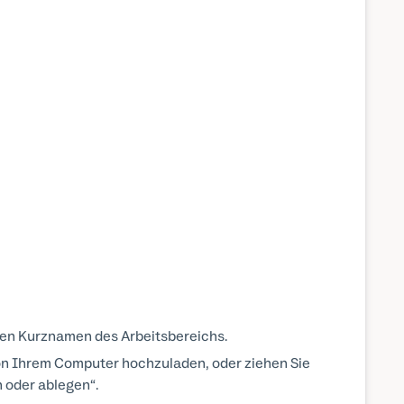
 den Kurznamen des Arbeitsbereichs.
von Ihrem Computer hochzuladen, oder ziehen Sie
 oder ablegen“.