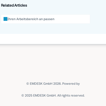
Related Articles
Ihren Arbeitsbereich an passen
© EMDESK GmbH 2026.
Powered by