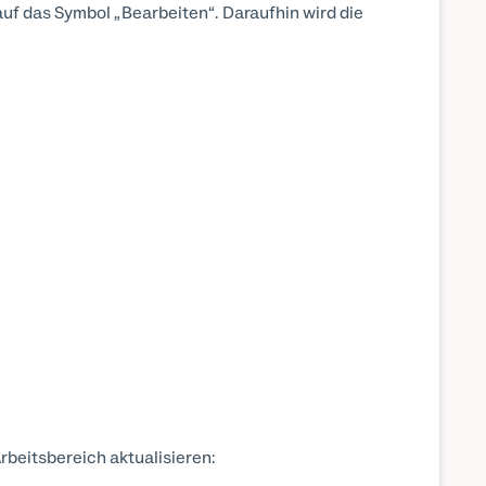
auf das Symbol „Bearbeiten“. Daraufhin wird die
rbeitsbereich aktualisieren: