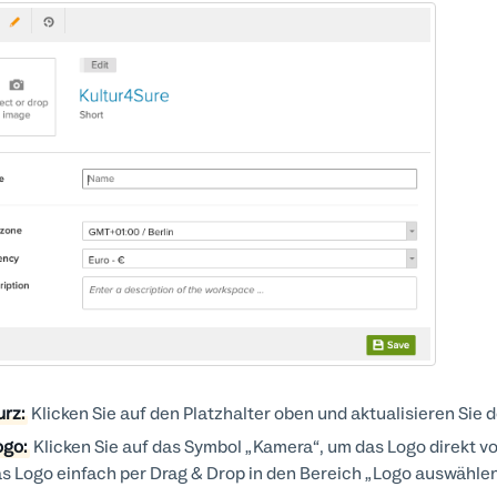
urz:
Klicken Sie auf den Platzhalter oben und aktualisieren Sie
ogo:
Klicken Sie auf das Symbol „Kamera“, um das Logo direkt 
s Logo einfach per Drag & Drop in den Bereich „Logo auswählen