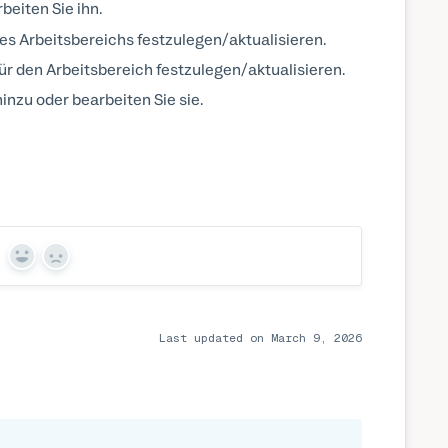
eiten Sie ihn.
es Arbeitsbereichs festzulegen/aktualisieren.
r den Arbeitsbereich festzulegen/aktualisieren.
inzu oder bearbeiten Sie sie.
Yes
No
Last updated on March 9, 2026