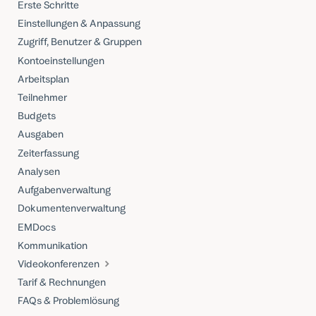
Erste Schritte
Einstellungen & Anpassung
Zugriff, Benutzer & Gruppen
Kontoeinstellungen
Arbeitsplan
Teilnehmer
Budgets
Ausgaben
Zeiterfassung
Analysen
Aufgabenverwaltung
Dokumentenverwaltung
EMDocs
Kommunikation
Videokonferenzen
Tarif & Rechnungen
FAQs & Problemlösung