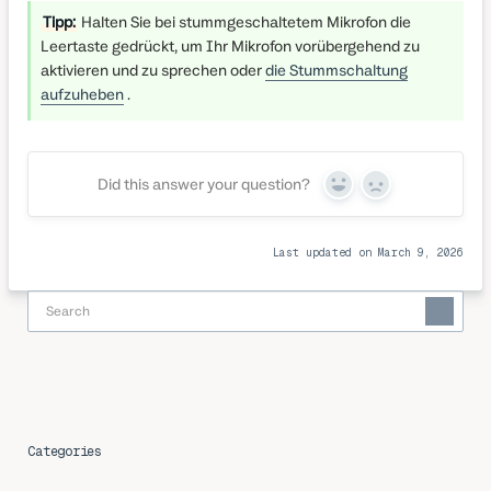
Tipp:
Halten Sie bei stummgeschaltetem Mikrofon die
Leertaste gedrückt, um Ihr Mikrofon vorübergehend zu
aktivieren und zu sprechen oder
die Stummschaltung
aufzuheben
.
Did this answer your question?
Yes
No
Last updated on March 9, 2026
Categories