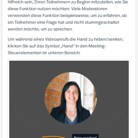
hilfreich sein, Ihren Teilnehmern zu Beginn mitzuteilen, wie Sie
diese Funktion nutzen möchten. Viele Moderatoren
verwenden diese Funktion beispielsweise, um zu erfahren, ob
ein Teilnehmer eine Frage hat und nicht stummgeschaltet
werden möchte, um zu sprechen.
Um während eines Videoanrufs die Hand zu heben/senken,
klicken Sie auf das Symbol „Hand“ in den Meeting-
Steuerelementen im unteren Bereich: